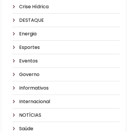
Crise Hídrica
DESTAQUE
Energia
Esportes
Eventos
Governo
Informativos
Internacional
NOTÍCIAS
Saúde