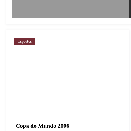
Esportes
Copa do Mundo 2006