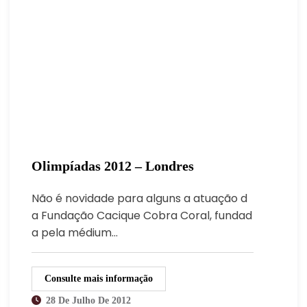
Olimpíadas 2012 – Londres
Não é novidade para alguns a atuação d
a Fundação Cacique Cobra Coral, fundad
a pela médium…
Consulte mais informação
28 De Julho De 2012