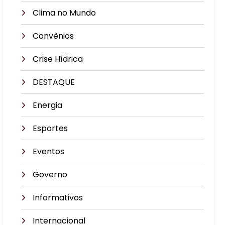
Clima no Mundo
Convênios
Crise Hídrica
DESTAQUE
Energia
Esportes
Eventos
Governo
Informativos
Internacional