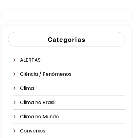
Categorias
ALERTAS
Ciência / Fenômenos
Clima
Clima no Brasil
Clima no Mundo
Convênios