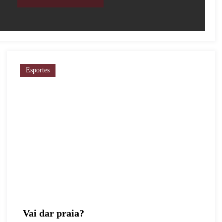
Esportes
Vai dar praia?