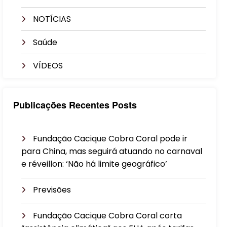
NOTÍCIAS
Saúde
VÍDEOS
Publicações Recentes Posts
Fundação Cacique Cobra Coral pode ir
para China, mas seguirá atuando no carnaval
e réveillon: ‘Não há limite geográfico’
Previsões
Fundação Cacique Cobra Coral corta