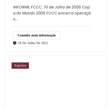
INFORME FCCC , 10 de Julho de 2006 Cop
a do Mundo 2006 FCCC encerra operaçã
o…
Consulte mais informação
10 De Julho De 2021
Esportes