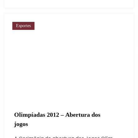
Esportes
Olimpíadas 2012 – Abertura dos
jogos