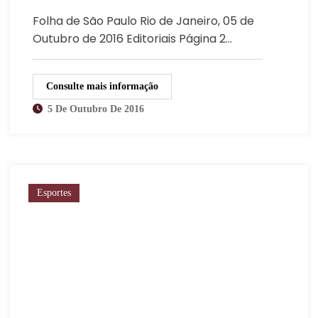
Folha de São Paulo Rio de Janeiro, 05 de
Outubro de 2016 Editoriais Página 2…
Consulte mais informação
5 De Outubro De 2016
Esportes