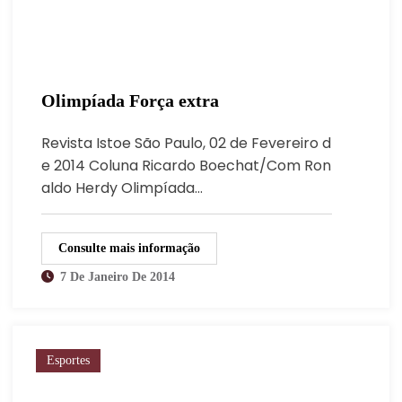
Olimpíada Força extra
Revista Istoe São Paulo, 02 de Fevereiro d
e 2014 Coluna Ricardo Boechat/Com Ron
aldo Herdy Olimpíada…
Consulte mais informação
7 De Janeiro De 2014
Esportes