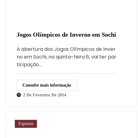
Jogos Olímpicos de Inverno em Sochi
A abertura dos Jogos Olímpicos de Inver
no em Sochi, na quinta-feira 6, vai ter par
ticipação…
Consulte mais informação
2 De Fevereiro De 2014
Esportes