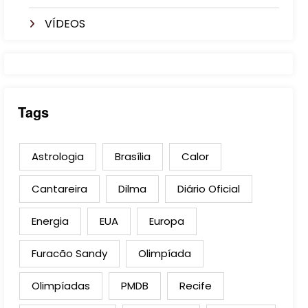
VÍDEOS
Tags
Astrologia
Brasília
Calor
Cantareira
Dilma
Diário Oficial
Energia
EUA
Europa
Furacão Sandy
Olimpíada
Olimpíadas
PMDB
Recife