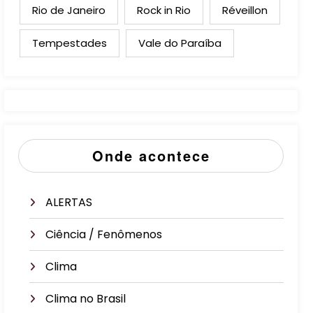
Rio de Janeiro
Rock in Rio
Réveillon
Tempestades
Vale do Paraíba
Onde acontece
ALERTAS
Ciência / Fenômenos
Clima
Clima no Brasil