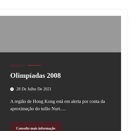
ESPORTES
Olimpíadas 2008
28 De Julho De 2021
A região de Hong Kong está em alerta por conta da
aproximação do tufão Nuri.…
Consulte mais informação