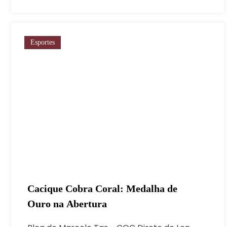
Esportes
Cacique Cobra Coral: Medalha de
Ouro na Abertura