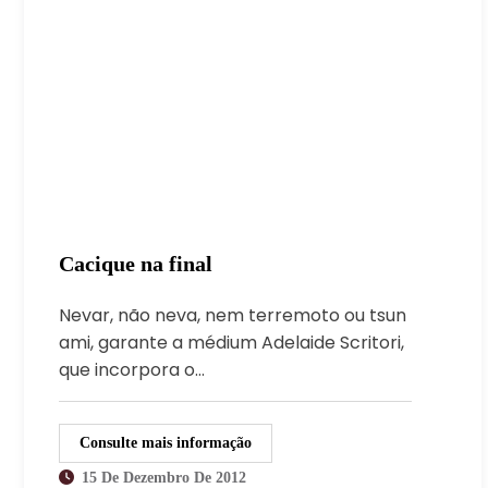
Cacique na final
Nevar, não neva, nem terremoto ou tsun
ami, garante a médium Adelaide Scritori,
que incorpora o…
Consulte mais informação
15 De Dezembro De 2012