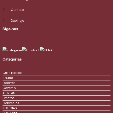
Contato
Doe hoje
Siga-nos
Categorias
Crise Hídrica
Saúde
Esportes
Governo
ALERTAS
Eventos
Convênios
NOTÍCIAS