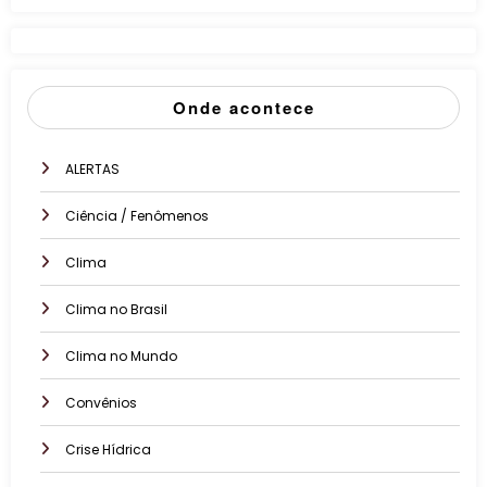
Onde acontece
ALERTAS
Ciência / Fenômenos
Clima
Clima no Brasil
Clima no Mundo
Convênios
Crise Hídrica