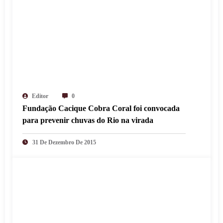
Editor
0
Fundação Cacique Cobra Coral foi convocada
para prevenir chuvas do Rio na virada
31 De Dezembro De 2015