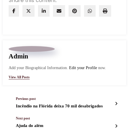
Share this content:
Admin
Add your Biographical Information.
Edit your Profile
now.
View All Posts
Previous post
Incêndio na Flórida deixa 70 mil desabrigados
Next post
Ajuda do além