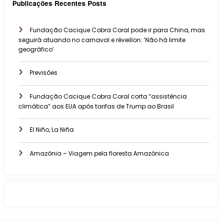
Publicações Recentes Posts
Fundação Cacique Cobra Coral pode ir para China, mas
seguirá atuando no carnaval e réveillon: ‘Não há limite
geográfico’
Previsões
Fundação Cacique Cobra Coral corta “assistência
climática” aos EUA após tarifas de Trump ao Brasil
El Niño, La Niña
Amazônia – Viagem pela floresta Amazônica