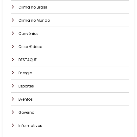
Clima no Brasil
Clima no Mundo
Convênios
Crise Hídrica
DESTAQUE
Energia
Esportes
Eventos
Governo
Informativos