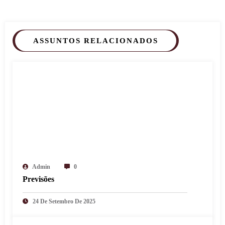
ASSUNTOS RELACIONADOS
Admin
0
Previsões
24 De Setembro De 2025