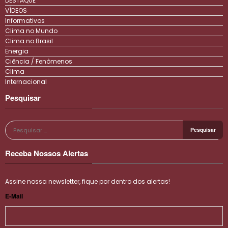
DESTAQUE
VÍDEOS
Informativos
Clima no Mundo
Clima no Brasil
Energia
Ciência / Fenômenos
Clima
Internacional
Pesquisar
Receba Nossos Alertas
Assine nossa newsletter, fique por dentro dos alertas!
E-Mail