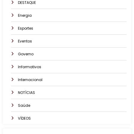
DESTAQUE
Energia
Esportes
Eventos
Governo
Informativos
Internacional
NOTÍCIAS
Saúde
VÍDEOS