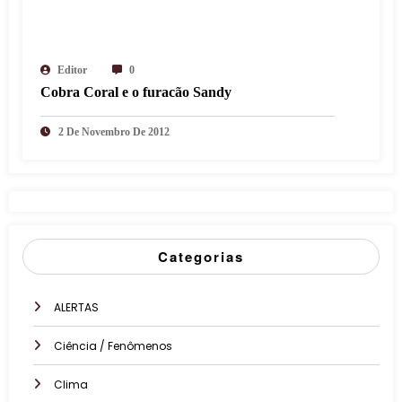
Editor
0
Cobra Coral e o furacão Sandy
2 De Novembro De 2012
Categorias
ALERTAS
Ciência / Fenômenos
Clima