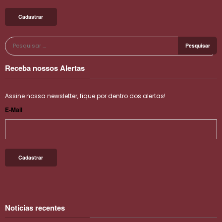
Receba nossos Alertas
Assine nossa newsletter, fique por dentro dos alertas!
E-Mail
Notícias recentes