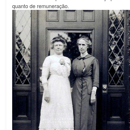
quanto de remuneração.