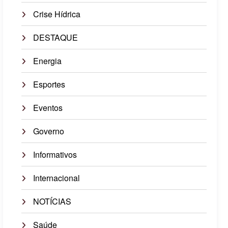
Crise Hídrica
DESTAQUE
Energia
Esportes
Eventos
Governo
Informativos
Internacional
NOTÍCIAS
Saúde