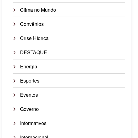
Clima no Mundo
Convênios
Crise Hídrica
DESTAQUE
Energia
Esportes
Eventos
Governo
Informativos
Internacional