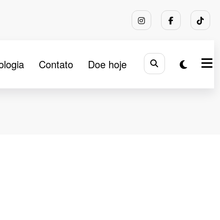
ologia
Contato
Doe hoje