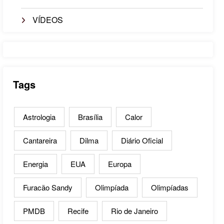
VÍDEOS
Tags
Astrologia
Brasília
Calor
Cantareira
Dilma
Diário Oficial
Energia
EUA
Europa
Furacão Sandy
Olimpíada
Olimpíadas
PMDB
Recife
Rio de Janeiro