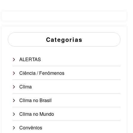
Categorias
ALERTAS
Ciência / Fenômenos
Clima
Clima no Brasil
Clima no Mundo
Convênios