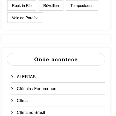
Rock in Rio
Réveillon
Tempestades
Vale do Paraíba
Onde acontece
ALERTAS
Ciência / Fenômenos
Clima
Clima no Brasil