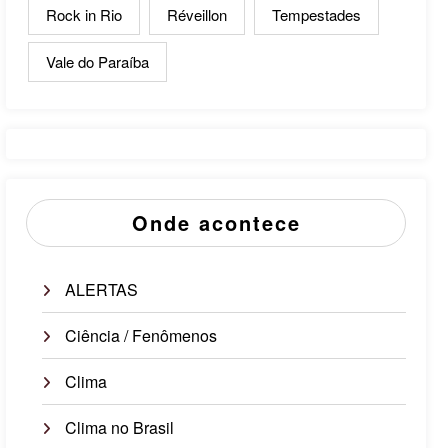
Rock in Rio
Réveillon
Tempestades
Vale do Paraíba
Onde acontece
ALERTAS
Ciência / Fenômenos
Clima
Clima no Brasil