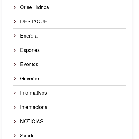
Crise Hídrica
DESTAQUE
Energia
Esportes
Eventos
Governo
Informativos
Internacional
NOTÍCIAS
Saúde