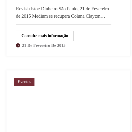
Revista Istoe Dinheiro São Paulo, 21 de Fevereiro
de 2015 Medium se recupera Coluna Clayton…
Consulte mais informação
21 De Fevereiro De 2015
Eventos