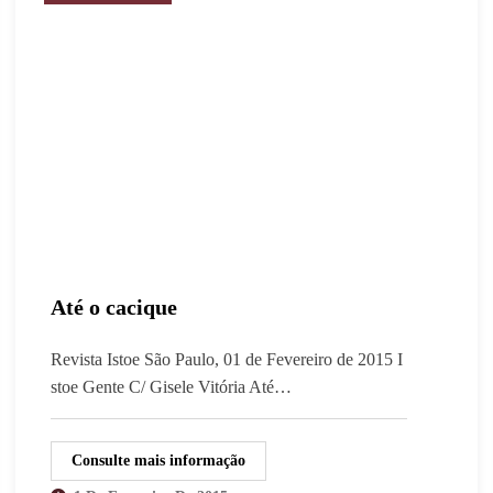
Até o cacique
Revista Istoe São Paulo, 01 de Fevereiro de 2015 I
stoe Gente C/ Gisele Vitória Até…
Consulte mais informação