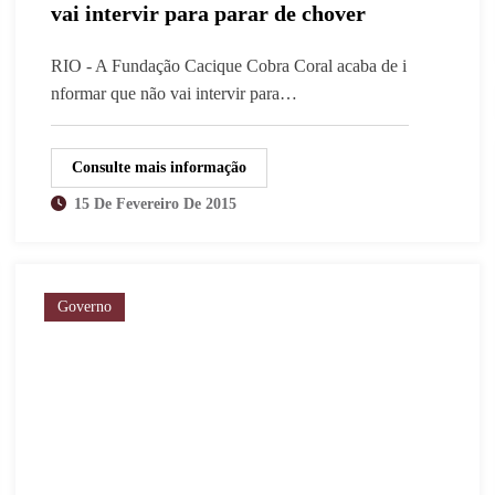
vai intervir para parar de chover
RIO - A Fundação Cacique Cobra Coral acaba de i
nformar que não vai intervir para…
Consulte mais informação
15 De Fevereiro De 2015
Governo