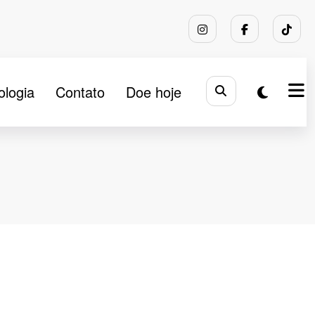
ologia
Contato
Doe hoje