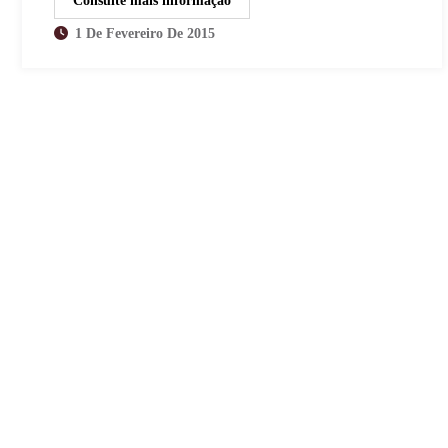
Consulte mais informação
1 De Fevereiro De 2015