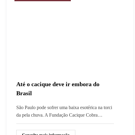
Até o cacique deve ir embora do
Brasil
São Paulo pode sofrer uma baixa esotérica na torci
da pela chuva. A Fundação Cacique Cobra…