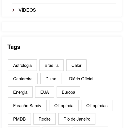
VÍDEOS
Tags
Astrologia
Brasília
Calor
Cantareira
Dilma
Diário Oficial
Energia
EUA
Europa
Furacão Sandy
Olimpíada
Olimpíadas
PMDB
Recife
Rio de Janeiro