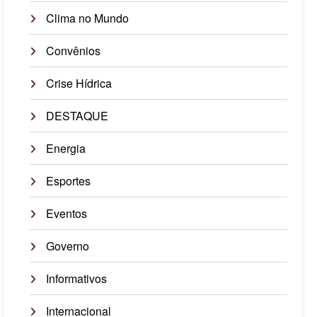
Clima no Mundo
Convênios
Crise Hídrica
DESTAQUE
Energia
Esportes
Eventos
Governo
Informativos
Internacional