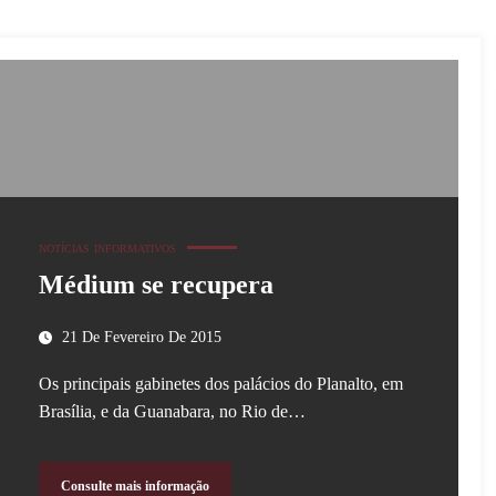
NOTÍCIAS
INFORMATIVOS
Médium se recupera
21 De Fevereiro De 2015
Os principais gabinetes dos palácios do Planalto, em
Brasília, e da Guanabara, no Rio de…
Consulte mais informação