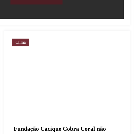
Clima
Fundação Cacique Cobra Coral não