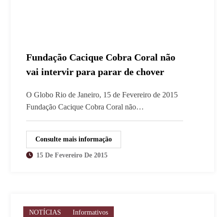
Fundação Cacique Cobra Coral não
vai intervir para parar de chover
O Globo Rio de Janeiro, 15 de Fevereiro de 2015
Fundação Cacique Cobra Coral não…
Consulte mais informação
15 De Fevereiro De 2015
NOTÍCIAS
Informativos