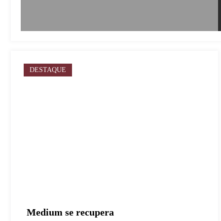
DESTAQUE
Medium se recupera