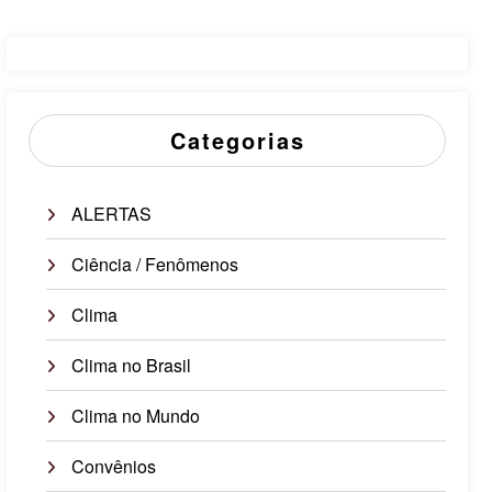
Categorias
ALERTAS
Ciência / Fenômenos
Clima
Clima no Brasil
Clima no Mundo
Convênios