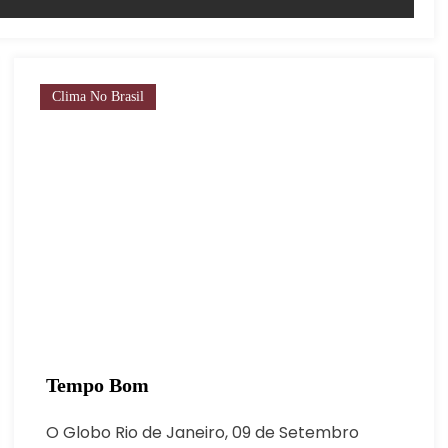
Clima No Brasil
Tempo Bom
O Globo Rio de Janeiro, 09 de Setembro