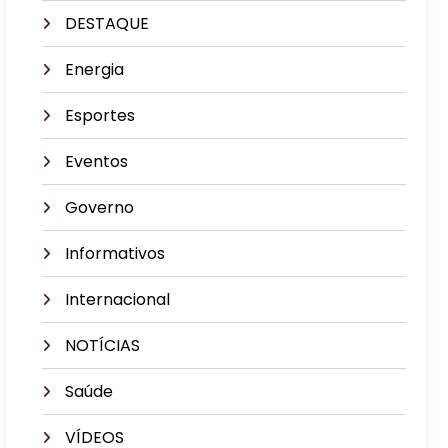
DESTAQUE
Energia
Esportes
Eventos
Governo
Informativos
Internacional
NOTÍCIAS
Saúde
VÍDEOS