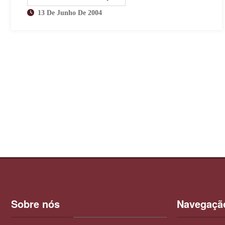
13 De Junho De 2004
Sobre nós
Navegaçã