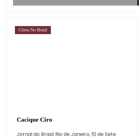
Clima No Brasil
Cacique Ciro
Jornal do Brasil Rio de Janeiro, 10 de Sete