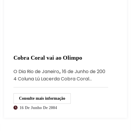
Cobra Coral vai ao Olimpo
O Dia Rio de Janeiro,, 16 de Junho de 200
4 Coluna Lú Lacerda Cobra Coral…
Consulte mais informação
16 De Junho De 2004