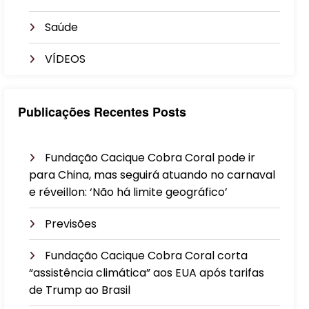
Saúde
VÍDEOS
Publicações Recentes Posts
Fundação Cacique Cobra Coral pode ir
para China, mas seguirá atuando no carnaval
e réveillon: ‘Não há limite geográfico’
Previsões
Fundação Cacique Cobra Coral corta
“assistência climática” aos EUA após tarifas
de Trump ao Brasil