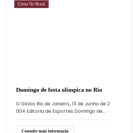
Clima No Brasil
Domingo de festa olímpica no Rio
O Globo Rio de Janeiro,, 13 de Junho de 2
004 Editoria de Esportes Domingo de…
Consulte mais informação