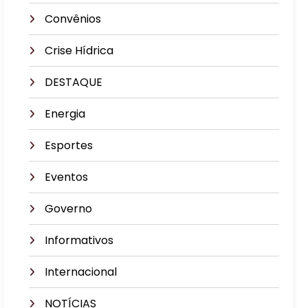
Convênios
Crise Hídrica
DESTAQUE
Energia
Esportes
Eventos
Governo
Informativos
Internacional
NOTÍCIAS