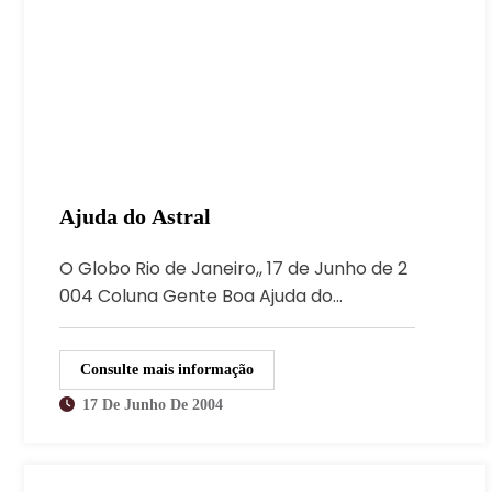
Ajuda do Astral
O Globo Rio de Janeiro,, 17 de Junho de 2
004 Coluna Gente Boa Ajuda do…
Consulte mais informação
17 De Junho De 2004