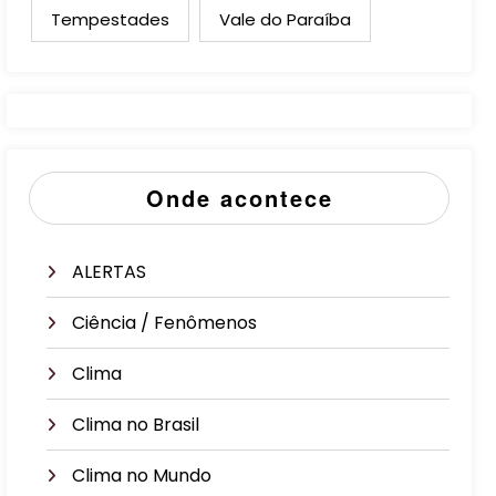
Tempestades
Vale do Paraíba
Onde acontece
ALERTAS
Ciência / Fenômenos
Clima
Clima no Brasil
Clima no Mundo