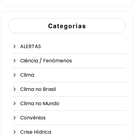
Categorias
ALERTAS
Ciência / Fenômenos
Clima
Clima no Brasil
Clima no Mundo
Convênios
Crise Hídrica