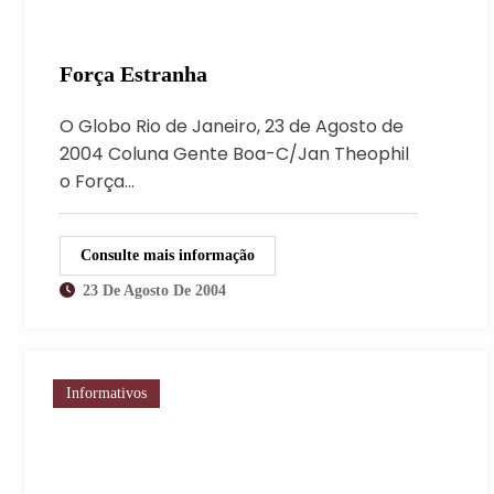
Força Estranha
O Globo Rio de Janeiro, 23 de Agosto de
2004 Coluna Gente Boa-C/Jan Theophil
o Força…
Consulte mais informação
23 De Agosto De 2004
Informativos