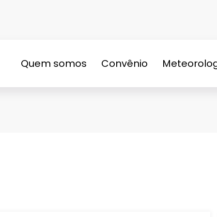
Quem somos
Convênio
Meteorolo