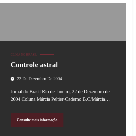
CLIMA NO BRASIL
Controle astral
22 De Dezembro De 2004
Jornal do Brasil Rio de Janeiro, 22 de Dezembro de
2004 Coluna Márcia Peltier-Caderno B.C/Márcia…
Consulte mais informação