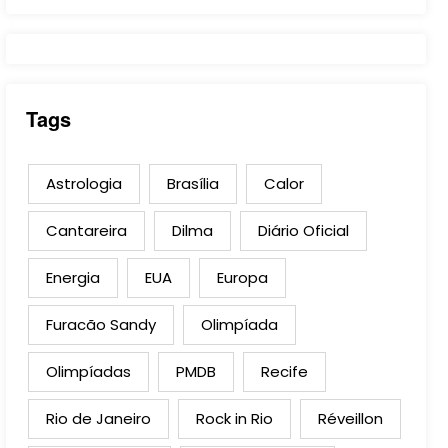
Tags
Astrologia
Brasília
Calor
Cantareira
Dilma
Diário Oficial
Energia
EUA
Europa
Furacão Sandy
Olimpíada
Olimpíadas
PMDB
Recife
Rio de Janeiro
Rock in Rio
Réveillon