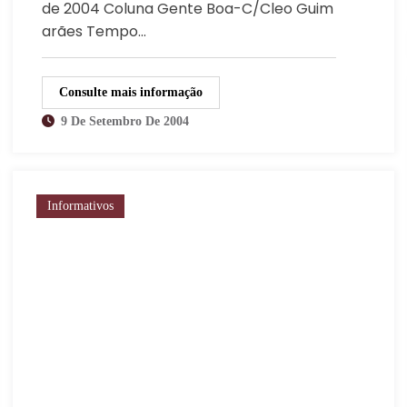
de 2004 Coluna Gente Boa-C/Cleo Guim
arães Tempo…
Consulte mais informação
9 De Setembro De 2004
Informativos