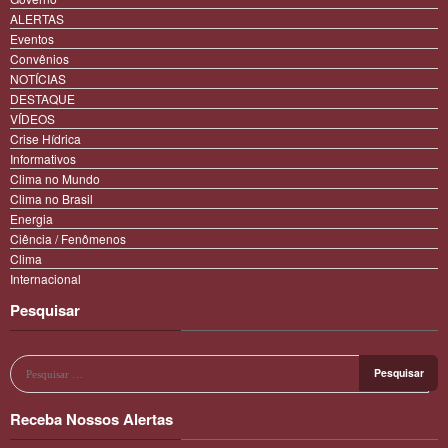
ALERTAS
Eventos
Convênios
NOTÍCIAS
DESTAQUE
VÍDEOS
Crise Hídrica
Informativos
Clima no Mundo
Clima no Brasil
Energia
Ciência / Fenômenos
Clima
Internacional
Pesquisar
Receba Nossos Alertas