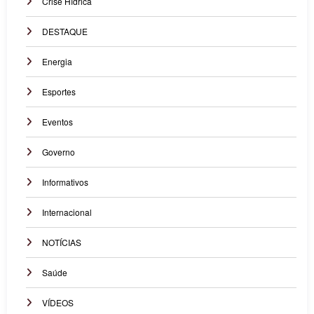
Crise Hídrica
DESTAQUE
Energia
Esportes
Eventos
Governo
Informativos
Internacional
NOTÍCIAS
Saúde
VÍDEOS