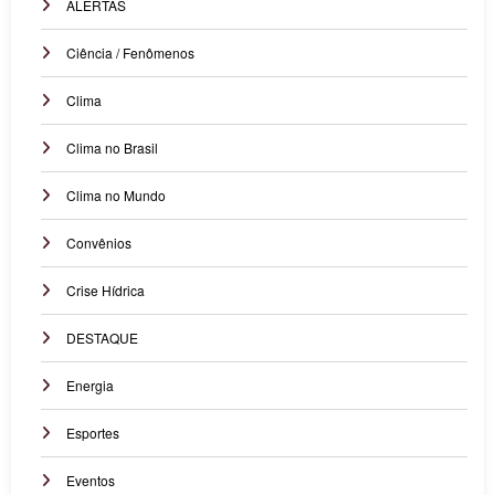
ALERTAS
Ciência / Fenômenos
Clima
Clima no Brasil
Clima no Mundo
Convênios
Crise Hídrica
DESTAQUE
Energia
Esportes
Eventos