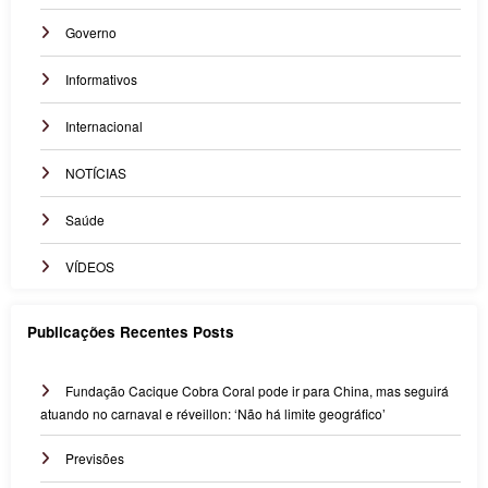
Governo
Informativos
Internacional
NOTÍCIAS
Saúde
VÍDEOS
Publicações Recentes Posts
Fundação Cacique Cobra Coral pode ir para China, mas seguirá
atuando no carnaval e réveillon: ‘Não há limite geográfico’
Previsões