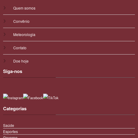
Quem somos
Convênio
Meteorologia
Contato
Doe hoje
Siga-nos
Categorias
Saúde
Esportes
Governo