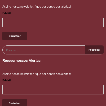
Assine nossa newsletter, fique por dentro dos alertas!
E-Mail
Receba nossos Alertas
Assine nossa newsletter, fique por dentro dos alertas!
E-Mail