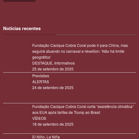
Notícias recentes
Fundação Cacique Cobra Coral pode ir para China, mas
seguirá atuando no carnaval e réveillon: ‘Não há limite
geográfico’
DESTAQUE
,
Informativos
25 de setembro de 2025
Previsões
ALERTAS
24 de setembro de 2025
Fundação Cacique Cobra Coral corta “assistência climática”
aos EUA após tarifas de Trump ao Brasil
VÍDEOS
18 de setembro de 2025
El Niño, La Niña